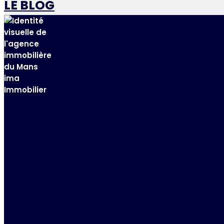
LE BLOG