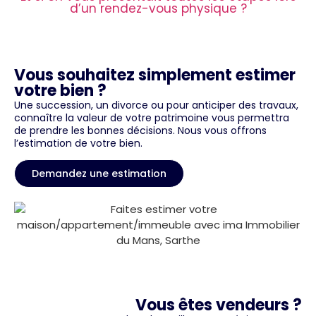
d’un rendez-vous physique ?
Vous souhaitez simplement estimer
votre bien ?
Une succession, un divorce ou pour anticiper des travaux,
connaître la valeur de votre patrimoine vous permettra
de prendre les bonnes décisions. Nous vous offrons
l’estimation de votre bien.
Demandez une estimation
Vous êtes vendeurs ?