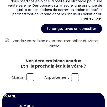
Nous mettons en place la meilleure stratégie pour une
vente sereine. Des conseils sur mesure, une annonce de
qualité et des actions de communication adaptées
permettront de vendre dans les meilleurs délais et au
meilleur prix.
Echangez avec un conseiller
Nos derniers biens vendus
Et si le prochain était le vôtre ?
Maison
Appartement
Le Mans