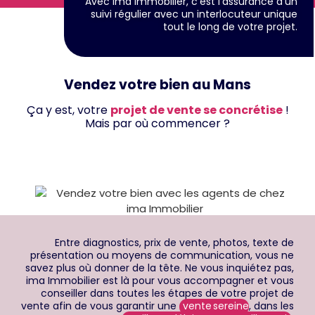
Avec ima Immobilier, c’est l’assurance d’un
suivi régulier avec un interlocuteur unique
tout le long de votre projet.
Vendez votre bien au Mans
Ça y est, votre
projet de vente se concrétise
!
Mais par où commencer ?
Entre diagnostics, prix de vente, photos, texte de
présentation ou moyens de communication, vous ne
savez plus où donner de la tête. Ne vous inquiétez pas,
ima Immobilier est là pour vous accompagner et vous
conseiller dans toutes les étapes de votre projet de
vente afin de vous garantir une
vente sereine
, dans les