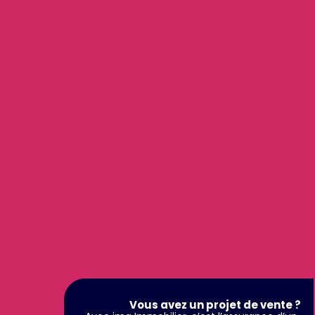
Vous avez un projet de vente ?