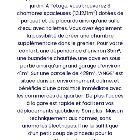
jardin. A l’étage, vous trouverez 3
chambres spacieuses (13,12,11m²) dotées de
parquet et de placards ainsi qu’une salle
d’eau avec toilettes. Vous avez également
la possibilité de créer une chambre
supplémentaire dans le grenier. Pour votre
confort, une dépendance d’environ 35m²,
une buanderie chauffée, une cave en sous-
partie ainsi qu’un grand garage d’environ
41m². Sur une parcelle de 429m², ‘ANGE’ est
située dans un environnement calme, et
bénéficie d’une proximité immédiate avec
les commerces de quartier. De plus, l’accès
à la gare est rapide et facilitera vos
déplacements quotidiens. Son plus : Maison
techniquement aux normes, sans
anomalies électriques. Il ne lui suffit que
d’un petit coup de pinceau pour la