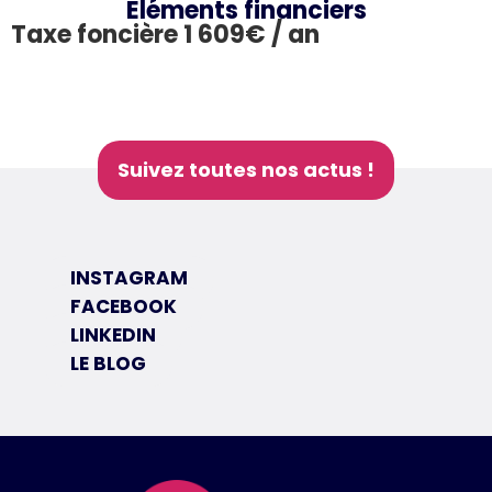
Éléments financiers
Taxe foncière 1 609€ / an
Suivez toutes nos actus !
INSTAGRAM
FACEBOOK
LINKEDIN
LE BLOG