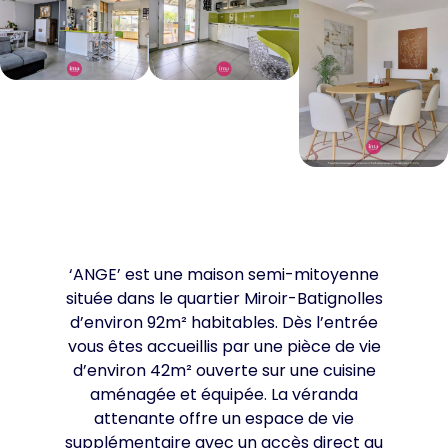
‘ANGE’ est une maison semi-mitoyenne
située dans le quartier Miroir-Batignolles
d’environ 92m² habitables. Dès l’entrée
vous êtes accueillis par une pièce de vie
d’environ 42m² ouverte sur une cuisine
aménagée et équipée. La véranda
attenante offre un espace de vie
supplémentaire avec un accès direct au