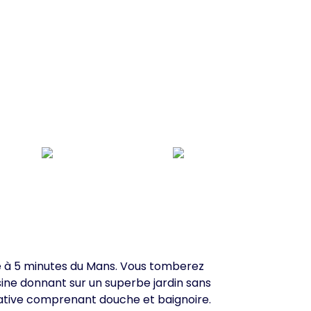
e à 5 minutes du Mans. Vous tomberez
ine donnant sur un superbe jardin sans
rivative comprenant douche et baignoire.