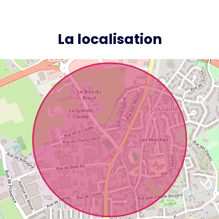
La localisation