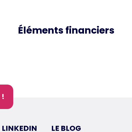
Éléments financiers
 !
LINKEDIN
LE BLOG