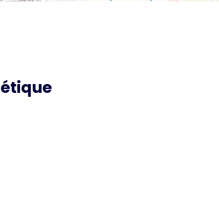
étique