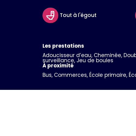
Tout à l'égout
Les prestations
Adoucisseur d’eau, Cheminée, Double 
surveillance, Jeu de boules
À proximité
Bus, Commerces, École primaire, Éc