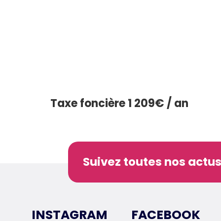
Taxe foncière 1 209€ / an
Suivez toutes nos actus
INSTAGRAM
FACEBOOK