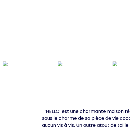
‘HELLO’ est une charmante maison ré
sous le charme de sa pièce de vie coc
aucun vis à vis. Un autre atout de tail