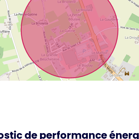
ostic de performance énerg