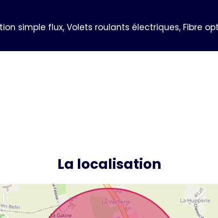
ion simple flux, Volets roulants électriques, Fibre op
La localisation