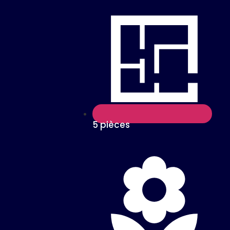
5 pièces