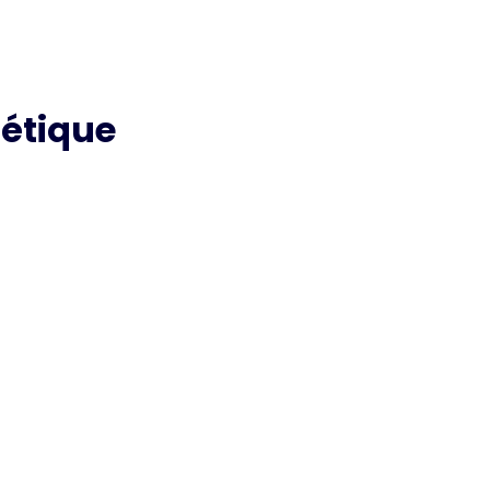
étique