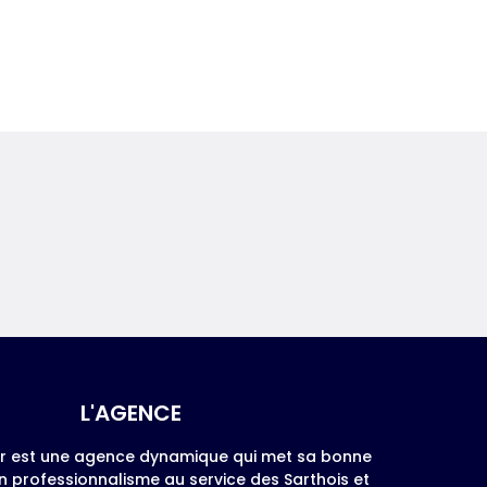
L'AGENCE
er est une agence dynamique qui met sa bonne
 professionnalisme au service des Sarthois et