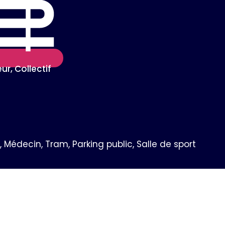
ur, Collectif
 Médecin, Tram, Parking public, Salle de sport