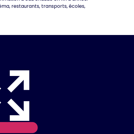
éma, restaurants, transports, écoles,