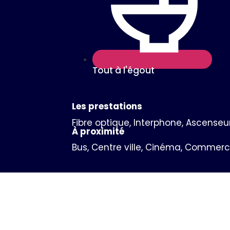
Tout à l'égout
Les prestations
Fibre optique, Interphone, Ascenseu
À proximité
Bus, Centre ville, Cinéma, Commerce