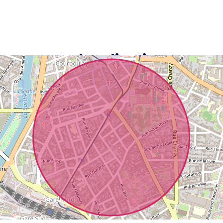
La localisation