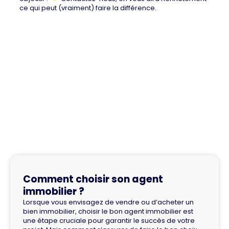
ce qui peut (vraiment) faire la différence.
Comment choisir son agent
immobilier ?
Lorsque vous envisagez de vendre ou d’acheter un
bien immobilier, choisir le bon agent immobilier est
une étape cruciale pour garantir le succès de votre