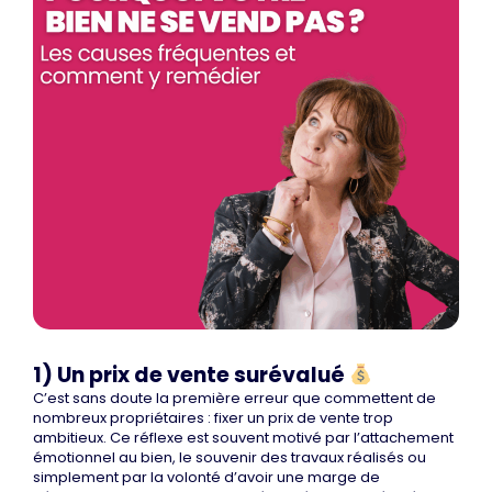
1) Un prix de vente surévalué
C’est sans doute la première erreur que commettent de
nombreux propriétaires : fixer un prix de vente trop
ambitieux. Ce réflexe est souvent motivé par l’attachement
émotionnel au bien, le souvenir des travaux réalisés ou
simplement par la volonté d’avoir une marge de