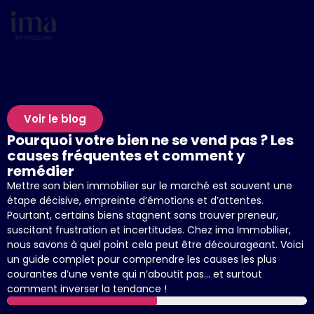
Voir le blog
Pourquoi votre bien ne se vend pas ? Les
causes fréquentes et comment y
remédier
Mettre son bien immobilier sur le marché est souvent une
étape décisive, empreinte d’émotions et d’attentes.
Pourtant, certains biens stagnent sans trouver preneur,
suscitant frustration et incertitudes. Chez ima Immobilier,
nous savons à quel point cela peut être décourageant. Voici
un guide complet pour comprendre les causes les plus
courantes d’une vente qui n’aboutit pas… et surtout
comment inverser la tendance !