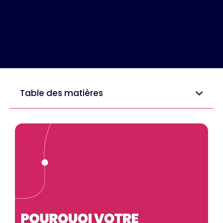
Table des matières