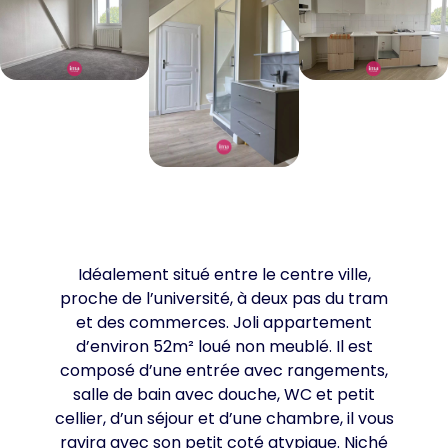
Idéalement situé entre le centre ville,
proche de l’université, à deux pas du tram
et des commerces. Joli appartement
d’environ 52m² loué non meublé. Il est
composé d’une entrée avec rangements,
salle de bain avec douche, WC et petit
cellier, d’un séjour et d’une chambre, il vous
ravira avec son petit coté atypique. Niché