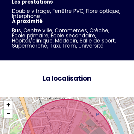
Les prestations
Double vitrage, Fenêtre PVC, Fibre optique,
Interphone
À proximité
Bus, Centre ville, Commerces, Crèche,
École primaire, École secondaire,
Hôpital/clinique, Médecin, Salle de sport,
Supermarché, Taxi, Tram, Université
La localisation
+
−