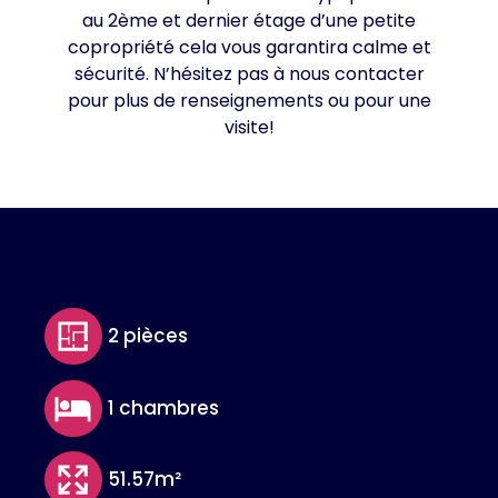
au 2ème et dernier étage d’une petite
copropriété cela vous garantira calme et
sécurité. N’hésitez pas à nous contacter
pour plus de renseignements ou pour une
visite!
2 pièces
1 chambres
51.57m²