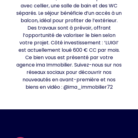
avec cellier, une salle de bain et des WC
séparés. Le séjour bénéficie d’un accès à un
balcon, idéal pour profiter de l’extérieur.
Des travaux sont à prévoir, offrant
l’opportunité de valoriser le bien selon
votre projet. Côté investissement : ‘LUIGI’
est actuellement loué 600 € CC par mois.
Ce bien vous est présenté par votre
agence ima Immobilier. Suivez-nous sur nos
réseaux sociaux pour découvrir nos
nouveautés en avant-première et nos
biens en vidéo : @ima_immobilier72