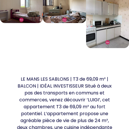
LE MANS LES SABLONS | T3 de 69,09 m² |
BALCON | IDÉAL INVESTISSEUR Situé à deux
pas des transports en communs et
commerces, venez découvrir ‘LUIGI’, cet
appartement T3 de 69,09 m² au fort
potentiel. L’appartement propose une
agréable pièce de vie de plus de 24 m²,
deux chambres, une cuisine indépendante