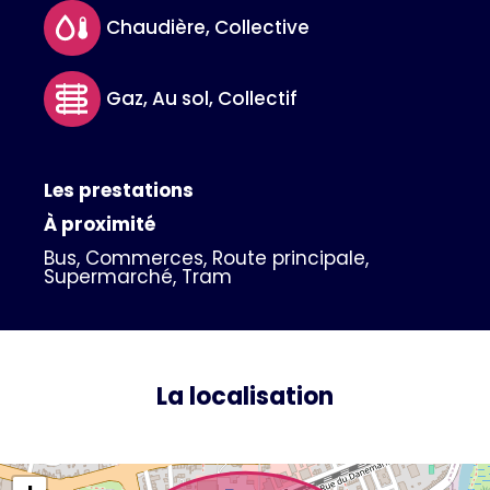
Chaudière, Collective
Gaz, Au sol, Collectif
Les prestations
À proximité
Bus, Commerces, Route principale,
Supermarché, Tram
La localisation