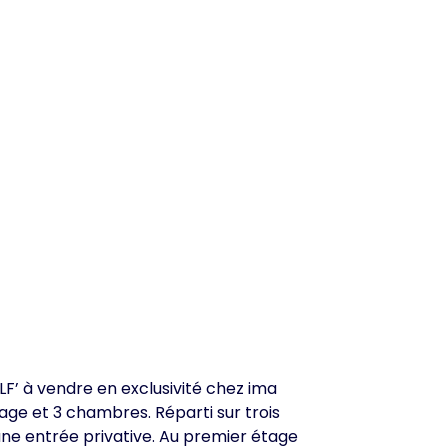
LF’ à vendre en exclusivité chez ima
ge et 3 chambres. Réparti sur trois
ne entrée privative. Au premier étage