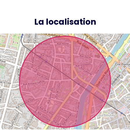
La localisation