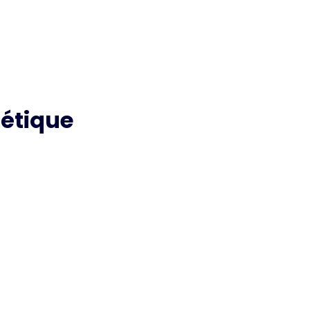
étique