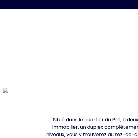
Situé dans le quartier du Pré, à de
Immobilier, un duplex complètement
niveaux, vous y trouverez au rez-de-