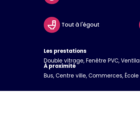
Tout à l'égout
Les prestations
Double vitrage, Fenêtre PVC, Ventila
À proximité
Bus, Centre ville, Commerces, Écol