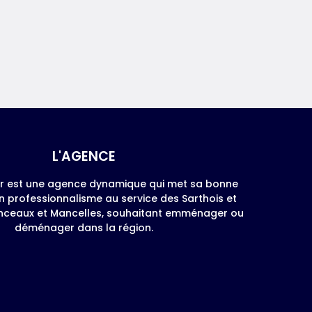
L'AGENCE
er est une agence dynamique qui met sa bonne
 professionnalisme au service des Sarthois et
anceaux et Mancelles, souhaitant emménager ou
déménager dans la région.